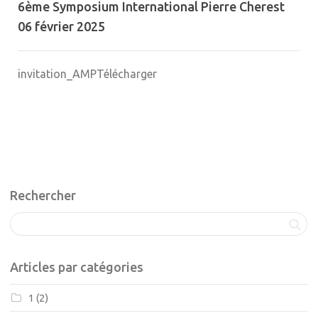
6ème Symposium International Pierre Cherest
06 février 2025
invitation_AMPTélécharger
Rechercher
Articles par catégories
1
(2)