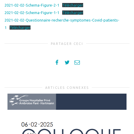
2021-02-02-Schema-Figure-2-1
Télécharger
2021-02-02-Schema-Figure-1-1
Télécharger
2021-02-02-Questionnaire-recherche-symptomes-Covid-patients-
1
Télécharger
PARTAGER CECI
ARTICLES CONNEXES