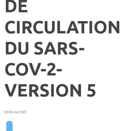
DE
CIRCULATION
DU SARS-
COV-2-
VERSION 5
26 février 2021