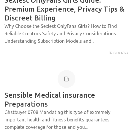
Sexiest OnlyFans Girls Guide:
Premium Experience, Privacy Tips &
Discreet Billing
Why Choose the Sexiest OnlyFans Girls? How to Find
Reliable Creators Safety and Privacy Considerations
Understanding Subscription Models and...
En lire plus
Sensible Medical insurance
Preparations
Ghstbuyer 0708 Mandating this type of extremely
important health and fitness benefits guarantees
complete coverage for those and you...