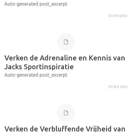
Auto-generated post_excerpt
En lire plus
Verken de Adrenaline en Kennis van
Jacks Sportinspiratie
Auto-generated post_excerpt
En lire plus
Verken de Verbluffende Vrijheid van