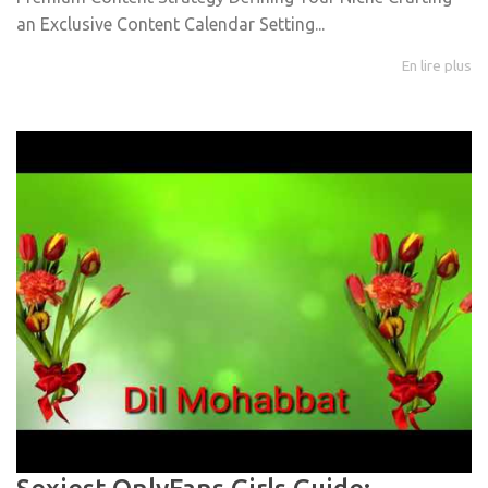
an Exclusive Content Calendar Setting...
En lire plus