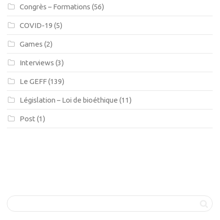
Congrès – Formations
(56)
COVID-19
(5)
Games
(2)
Interviews
(3)
Le GEFF
(139)
Législation – Loi de bioéthique
(11)
Post
(1)