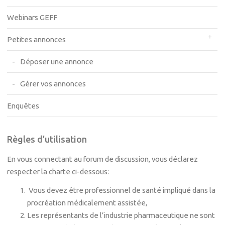
Webinars GEFF
Petites annonces
Déposer une annonce
Gérer vos annonces
Enquêtes
Règles d’utilisation
En vous connectant au forum de discussion, vous déclarez
respecter la charte ci-dessous:
Vous devez être professionnel de santé impliqué dans la
procréation médicalement assistée,
Les représentants de l’industrie pharmaceutique ne sont