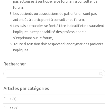
pas autorisés à participer à ce forum ni à consulter ce
forum,
Les patients ou associations de patients en sont pas
autorisés à participer ni à consulter ce forum,
Les avis demandés se font à titre indicatif et ne sauraient
impliquer la responsabilité des professionnels
s’exprimant sur le forum,
Toute discussion doit respecter l’anonymat des patients
impliqués.
Rechercher
Articles par catégories
1
(3)
11
(2)