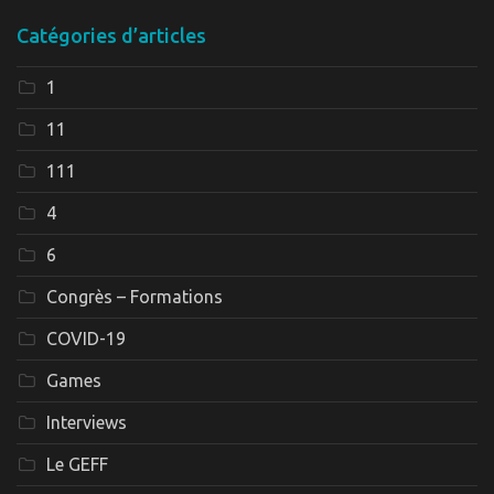
Catégories d’articles
1
11
111
4
6
Congrès – Formations
COVID-19
Games
Interviews
Le GEFF