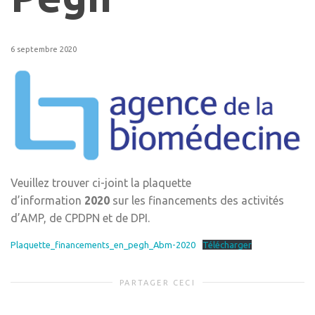
6 septembre 2020
Veuillez trouver ci-joint la plaquette
d’information
2020
sur les financements des activités
d’AMP, de CPDPN et de DPI.
Plaquette_financements_en_pegh_Abm-2020
Télécharger
PARTAGER CECI