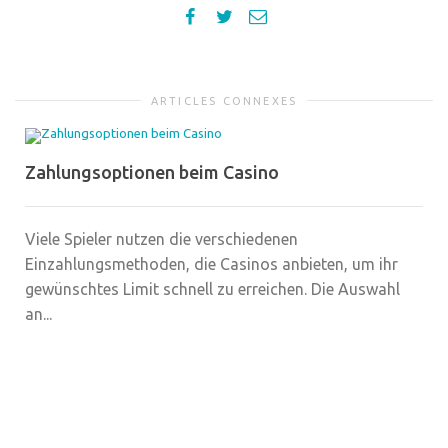
ARTICLES CONNEXES
Zahlungsoptionen beim Casino
Viele Spieler nutzen die verschiedenen
Einzahlungsmethoden, die Casinos anbieten, um ihr
gewünschtes Limit schnell zu erreichen. Die Auswahl
an...