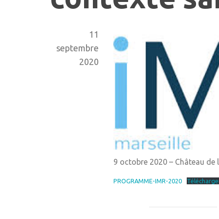
11
septembre
2020
9 octobre 2020 – Château de 
PROGRAMME-IMR-2020
Télécharge