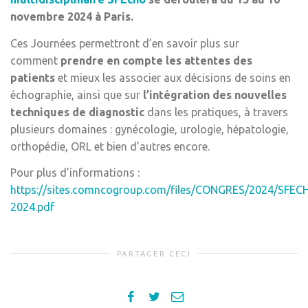
novembre 2024 à Paris.
Ces Journées permettront d’en savoir plus sur
comment
prendre en compte les attentes des
patients
et mieux les associer aux décisions de soins en
échographie, ainsi que sur
l’intégration des nouvelles
techniques de diagnostic
dans les pratiques, à travers
plusieurs domaines : gynécologie, urologie, hépatologie,
orthopédie, ORL et bien d’autres encore.
Pour plus d’informations :
https://sites.comncogroup.com/files/CONGRES/2024/SFEC
2024.pdf
PARTAGER CECI