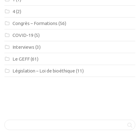
4
(2)
Congrès – Formations
(56)
COVID-19
(5)
Interviews
(3)
Le GEFF
(61)
Législation – Loi de bioéthique
(11)