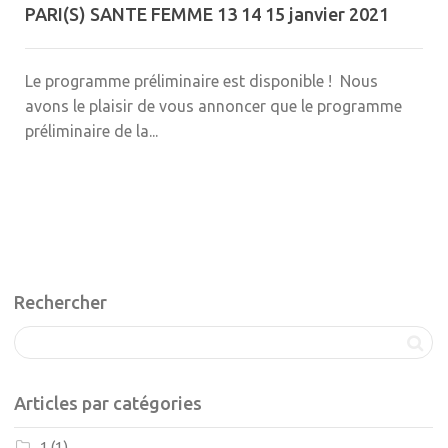
PARI(S) SANTE FEMME 13 14 15 janvier 2021
Le programme préliminaire est disponible ! Nous
avons le plaisir de vous annoncer que le programme
préliminaire de la...
Rechercher
Articles par catégories
1
(1)