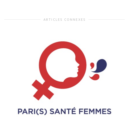
ARTICLES CONNEXES