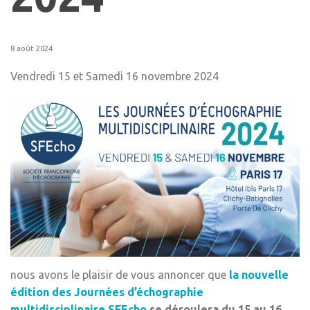
8 août 2024
Vendredi 15 et Samedi 16 novembre 2024
nous avons le plaisir de vous annoncer que
la nouvelle
édition des Journées d’échographie
multidisciplinaire SFEcho
se déroulera du 15 au 16