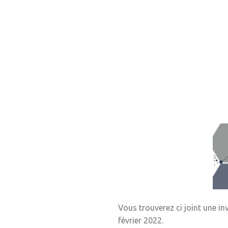
Vous trouverez ci joint une in
février 2022.