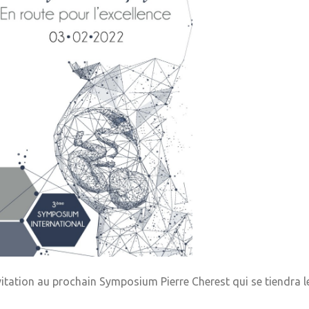
vitation au prochain Symposium Pierre Cherest qui se tiendra l