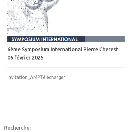
6ème Symposium International Pierre Cherest
06 février 2025
invitation_AMPTélécharger
Rechercher