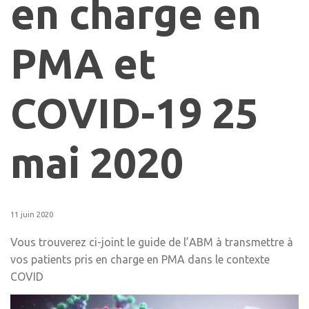
en charge en
PMA et
COVID-19 25
mai 2020
11 juin 2020
Vous trouverez ci-joint le guide de l’ABM à transmettre à
vos patients pris en charge en PMA dans le contexte
COVID