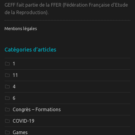
GEFF fait partie de la FFER (Fédération Française d’Etude
de la Reproduction).
Mentions légales
Catégories d’articles
1
11
4
6
Congrès – Formations
COVID-19
Games