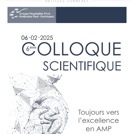
ARTICLES CONNEXES