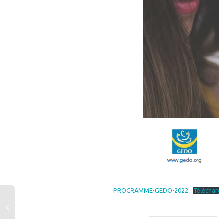
PROGRAMME-GEDO-2022
Téléchar