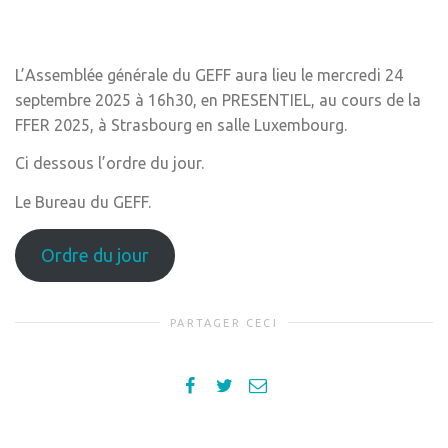
L’Assemblée générale du GEFF aura lieu le mercredi 24
septembre 2025 à 16h30, en PRESENTIEL, au cours de la
FFER 2025, à Strasbourg en salle Luxembourg.
Ci dessous l’ordre du jour.
Le Bureau du GEFF.
Ordre du jour
PARTAGER CECI