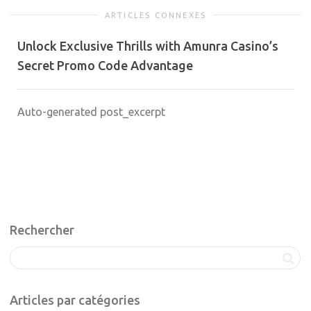
ARTICLES CONNEXES
Unlock Exclusive Thrills with Amunra Casino’s
Secret Promo Code Advantage
Auto-generated post_excerpt
Rechercher
Articles par catégories