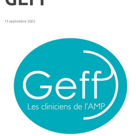
15 septembre 2025