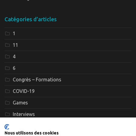
Catégories d’articles
1
11
4
6
Congrès – Formations
COVID-19
Games
Interviews
Le GEFF
Nous utilisons des cookies