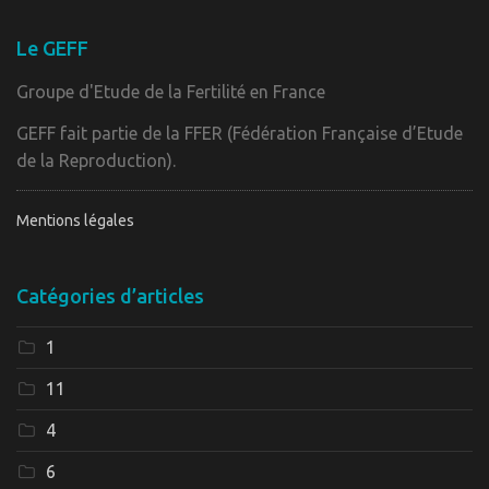
Le GEFF
Groupe d'Etude de la Fertilité en France
GEFF fait partie de la FFER (Fédération Française d’Etude
de la Reproduction).
Mentions légales
Catégories d’articles
1
11
4
6