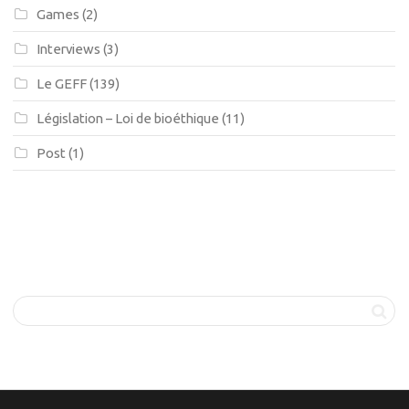
Games
(2)
Interviews
(3)
Le GEFF
(139)
Législation – Loi de bioéthique
(11)
Post
(1)