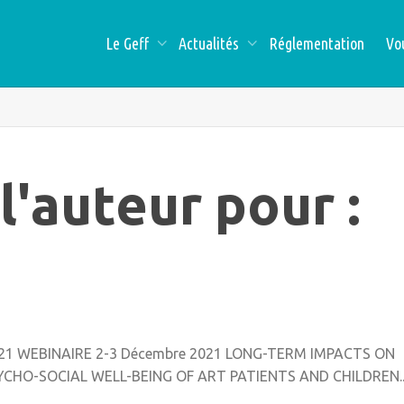
Le Geff
Actualités
Réglementation
Vo
l'auteur pour :
21 WEBINAIRE 2-3 Décembre 2021 LONG-TERM IMPACTS ON
YCHO-SOCIAL WELL-BEING OF ART PATIENTS AND CHILDREN..