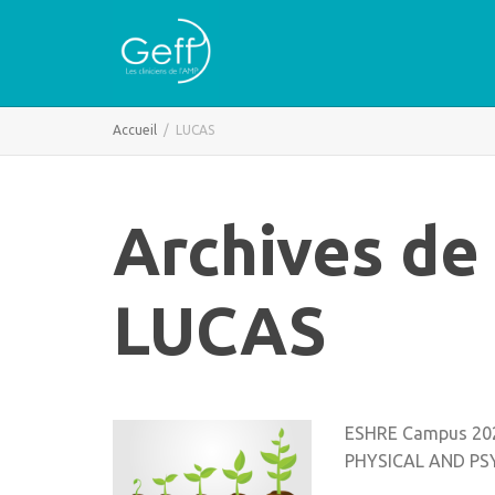
Accueil
LUCAS
Archives de 
LUCAS
ESHRE Campus 20
PHYSICAL AND PS